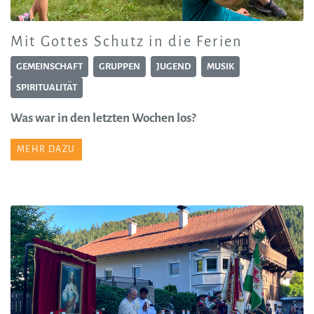
Mit Gottes Schutz in die Ferien
GEMEINSCHAFT
GRUPPEN
JUGEND
MUSIK
SPIRITUALITÄT
Was war in den letzten Wochen los?
MEHR DAZU