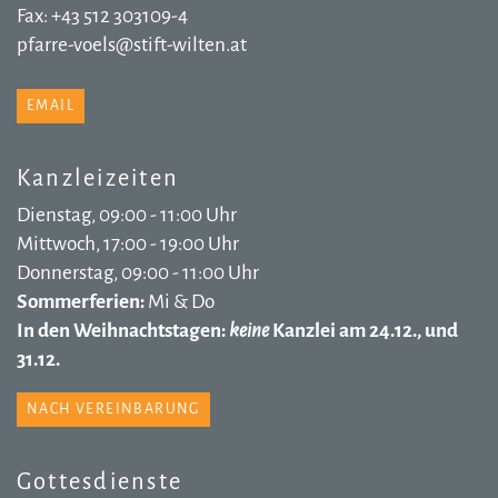
Fax: +43 512 303109-4
pfarre-voels@stift-wilten.at
EMAIL
Kanzleizeiten
Dienstag, 09:00 - 11:00 Uhr
Mittwoch, 17:00 - 19:00 Uhr
Donnerstag, 09:00 - 11:00 Uhr
Sommerferien:
Mi & Do
In den Weihnachtstagen:
keine
Kanzlei am 24.12., und
31.12.
NACH VEREINBARUNG
Gottesdienste