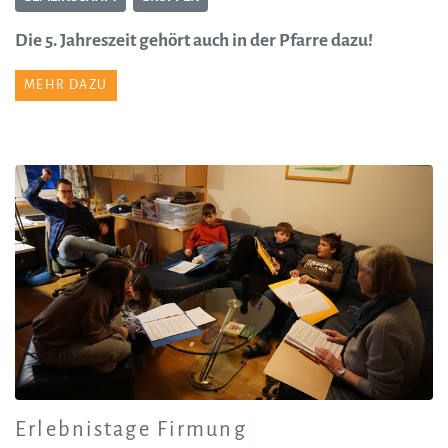
Die 5. Jahreszeit gehört auch in der Pfarre dazu!
MEHR DAZU
Erlebnistage Firmung