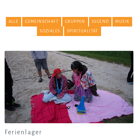
ALLE
GEMEINSCHAFT
GRUPPEN
JUGEND
MUSIK
SOZIALES
SPIRITUALITÄT
Ferienlager