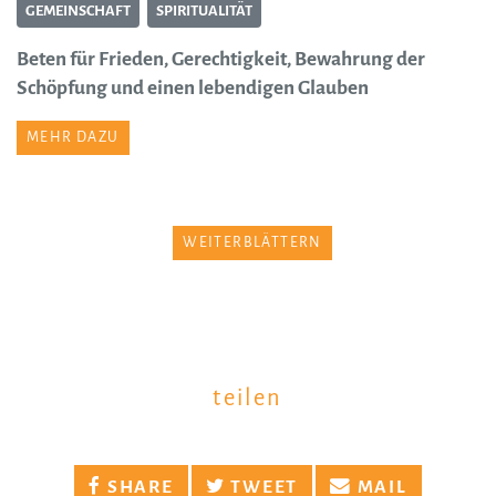
GEMEINSCHAFT
SPIRITUALITÄT
Beten für Frieden, Gerechtigkeit, Bewahrung der
Schöpfung und einen lebendigen Glauben
MEHR DAZU
WEITERBLÄTTERN
teilen
SHARE
TWEET
MAIL