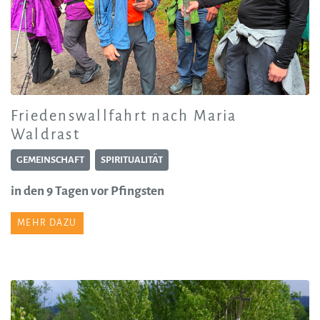
Friedenswallfahrt nach Maria
Waldrast
GEMEINSCHAFT
SPIRITUALITÄT
in den 9 Tagen vor Pfingsten
MEHR DAZU