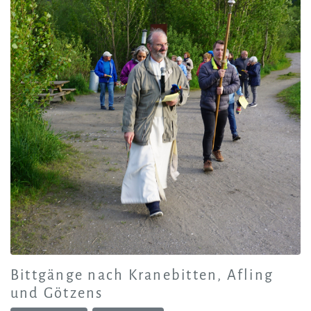
Bittgänge nach Kranebitten, Afling
und Götzens