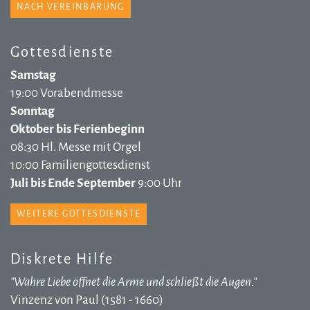
NACH VEREINBARUNG
Gottesdienste
Samstag
19:00 Vorabendmesse
Sonntag
Oktober bis Ferienbeginn
08:30 Hl. Messe mit Orgel
10:00 Familiengottesdienst
Juli bis Ende September
9:00 Uhr
WEITERE GOTTESDIENSTE
Diskrete Hilfe
"Wahre Liebe öffnet die Arme und schließt die Augen."
Vinzenz von Paul (1581 - 1660)