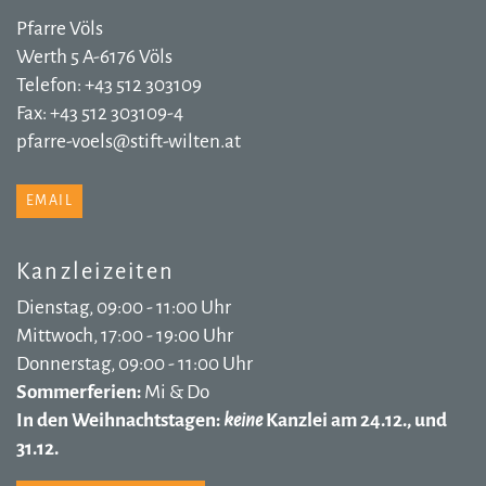
Pfarre Völs
Werth 5 A-6176 Völs
Telefon: +43 512 303109
Fax: +43 512 303109-4
pfarre-voels@stift-wilten.at
EMAIL
Kanzleizeiten
Dienstag, 09:00 - 11:00 Uhr
Mittwoch, 17:00 - 19:00 Uhr
Donnerstag, 09:00 - 11:00 Uhr
Sommerferien:
Mi & Do
In den Weihnachtstagen:
keine
Kanzlei am 24.12., und
31.12.