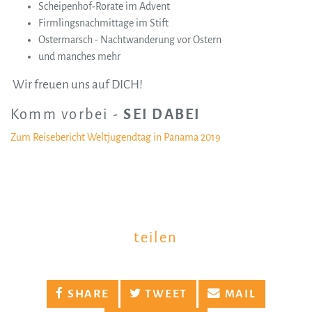
Scheipenhof-Rorate im Advent
Firmlingsnachmittage im Stift
Ostermarsch - Nachtwanderung vor Ostern
und manches mehr
Wir freuen uns auf DICH!
Komm vorbei -
SEI DABEI
Zum Reisebericht Weltjugendtag in Panama 2019
teilen
SHARE
TWEET
MAIL