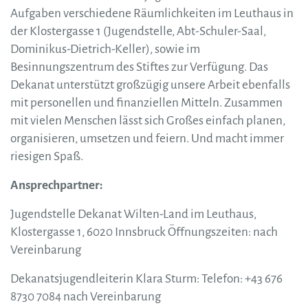
Aufgaben verschiedene Räumlichkeiten im Leuthaus in
der Klostergasse 1 (Jugendstelle, Abt-Schuler-Saal,
Dominikus-Dietrich-Keller), sowie im
Besinnungszentrum des Stiftes zur Verfügung. Das
Dekanat unterstützt großzügig unsere Arbeit ebenfalls
mit personellen und finanziellen Mitteln. Zusammen
mit vielen Menschen lässt sich Großes einfach planen,
organisieren, umsetzen und feiern. Und macht immer
riesigen Spaß.
Ansprechpartner:
Jugendstelle Dekanat Wilten-Land im Leuthaus,
Klostergasse 1, 6020 Innsbruck Öffnungszeiten: nach
Vereinbarung
Dekanatsjugendleiterin Klara Sturm: Telefon: +43 676
8730 7084 nach Vereinbarung