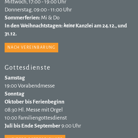
Mittwoch, 17:00 - 19:00 Uhr
Donnerstag, 09:00 - 11:00 Uhr
Sommerferien:
Mi & Do
In den Weihnachtstagen:
keine
Kanzlei am 24.12., und
31.12.
NACH VEREINBARUNG
Gottesdienste
Samstag
19:00 Vorabendmesse
Sonntag
Oktober bis Ferienbeginn
08:30 Hl. Messe mit Orgel
10:00 Familiengottesdienst
Juli bis Ende September
9:00 Uhr