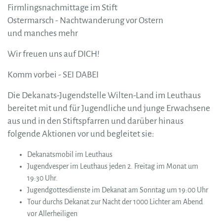
Firmlingsnachmittage im Stift
Ostermarsch - Nachtwanderung vor Ostern
und manches mehr
Wir freuen uns auf DICH!
Komm vorbei - SEI DABEI
Die Dekanats-Jugendstelle Wilten-Land im Leuthaus
bereitet mit und für Jugendliche und junge Erwachsene
aus und in den Stiftspfarren und darüber hinaus
folgende Aktionen vor und begleitet sie:
Dekanatsmobil im Leuthaus
Jugendvesper im Leuthaus jeden 2. Freitag im Monat um
19:30 Uhr.
Jugendgottesdienste im Dekanat am Sonntag um 19:00 Uhr
Tour durchs Dekanat zur Nacht der 1000 Lichter am Abend
vor Allerheiligen