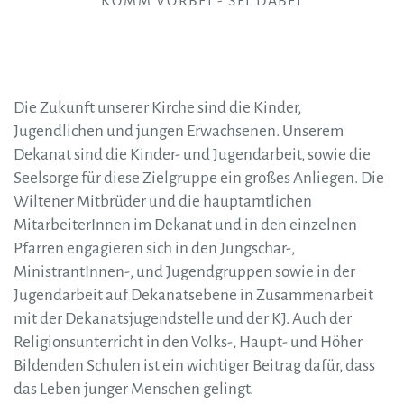
KOMM VORBEI - SEI DABEI
Die Zukunft unserer Kirche sind die Kinder,
Jugendlichen und jungen Erwachsenen. Unserem
Dekanat sind die Kinder- und Jugendarbeit, sowie die
Seelsorge für diese Zielgruppe ein großes Anliegen. Die
Wiltener Mitbrüder und die hauptamtlichen
MitarbeiterInnen im Dekanat und in den einzelnen
Pfarren engagieren sich in den Jungschar-,
MinistrantInnen-, und Jugendgruppen sowie in der
Jugendarbeit auf Dekanatsebene in Zusammenarbeit
mit der Dekanatsjugendstelle und der KJ. Auch der
Religionsunterricht in den Volks-, Haupt- und Höher
Bildenden Schulen ist ein wichtiger Beitrag dafür, dass
das Leben junger Menschen gelingt.