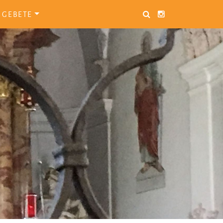
GEBETE