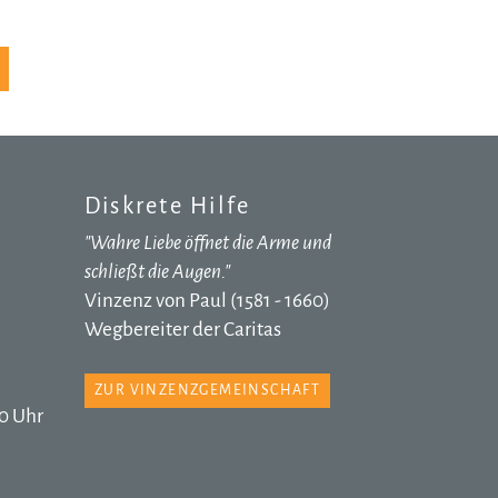
Diskrete Hilfe
"Wahre Liebe öffnet die Arme und
schließt die Augen."
Vinzenz von Paul (1581 - 1660)
Wegbereiter der Caritas
ZUR VINZENZGEMEINSCHAFT
0 Uhr