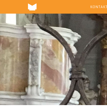
KONTAK