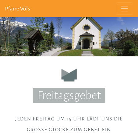
Pfarre Völs
Freitagsgebet
JEDEN FREITAG UM 15 UHR LÄDT UNS DIE
GROSSE GLOCKE ZUM GEBET EIN