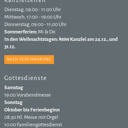
Dienstag, 09:00 - 11:00 Uhr
Mittwoch, 17:00 - 19:00 Uhr
Donnerstag, 09:00 - 11:00 Uhr
Sommerferien:
Mi & Do
In den Weihnachtstagen:
keine
Kanzlei am 24.12., und
31.12.
NACH VEREINBARUNG
Gottesdienste
Samstag
19:00 Vorabendmesse
Sonntag
Oktober bis Ferienbeginn
08:30 Hl. Messe mit Orgel
10:00 Familiengottesdienst