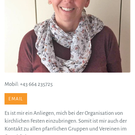
Mobil: +43 664 235725
EMAIL
Es ist mir ein Anliegen, mich bei der Organisation von
kirchlichen Festen einzubringen. Somit ist mir auch der
Kontakt zu allen pfarrlichen Gruppen und Vereinen im