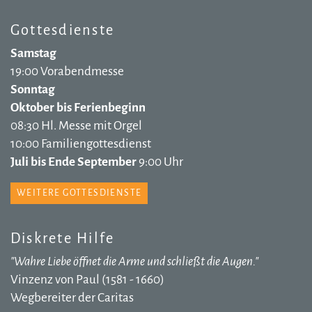
Gottesdienste
Samstag
19:00 Vorabendmesse
Sonntag
Oktober bis Ferienbeginn
08:30 Hl. Messe mit Orgel
10:00 Familiengottesdienst
Juli bis Ende September
9:00 Uhr
WEITERE GOTTESDIENSTE
Diskrete Hilfe
"Wahre Liebe öffnet die Arme und schließt die Augen."
Vinzenz von Paul (1581 - 1660)
Wegbereiter der Caritas