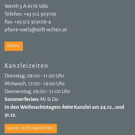
Werth 5 A-6176 Völs
Telefon: +43 512 303109
Fax: +43 512 303109-4
pfarre-voels@stift-wilten.at
EMAIL
Kanzleizeiten
Dienstag, 09:00 - 11:00 Uhr
Mittwoch, 17:00 - 19:00 Uhr
Donnerstag, 09:00 - 11:00 Uhr
Sommerferien:
Mi & Do
In den Weihnachtstagen:
keine
Kanzlei am 24.12., und
31.12.
NACH VEREINBARUNG