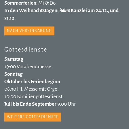
Sommerferien:
Mi & Do
In den Weihnachtstagen:
keine
Kanzlei am 24.12., und
31.12.
NACH VEREINBARUNG
Gottesdienste
Samstag
19:00 Vorabendmesse
Sonntag
Oktober bis Ferienbeginn
08:30 Hl. Messe mit Orgel
10:00 Familiengottesdienst
Juli bis Ende September
9:00 Uhr
WEITERE GOTTESDIENSTE