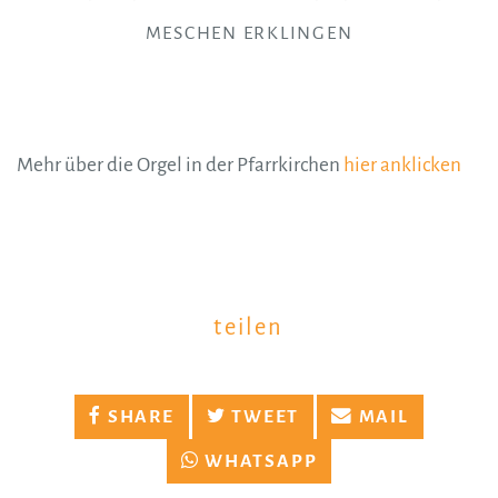
MESCHEN ERKLINGEN
Mehr über die Orgel in der Pfarrkirchen
hier anklicken
teilen
SHARE
TWEET
MAIL
WHATSAPP