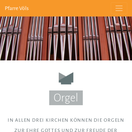
Pfarre Völs
Orgel
IN ALLEN DREI KIRCHEN KÖNNEN DIE ORGELN
ZUR EHRE GOTTES UND ZUR FREUDE DER