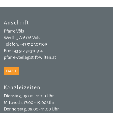
Anschrift
Pfarre Völs
Werth 5 A-6176 Völs
Telefon: +43 512 303109
Fax: +43 512 303109-4
pfarre-voels@stift-wilten.at
EMAIL
Kanzleizeiten
Dienstag, 09:00 - 11:00 Uhr
Mittwoch, 17:00 - 19:00 Uhr
Donnerstag, 09:00 - 11:00 Uhr