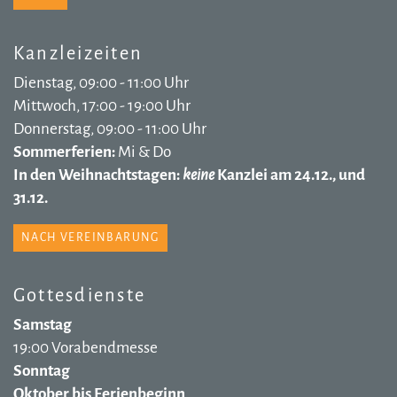
Kanzleizeiten
Dienstag, 09:00 - 11:00 Uhr
Mittwoch, 17:00 - 19:00 Uhr
Donnerstag, 09:00 - 11:00 Uhr
Sommerferien:
Mi & Do
In den Weihnachtstagen:
keine
Kanzlei am 24.12., und
31.12.
NACH VEREINBARUNG
Gottesdienste
Samstag
19:00 Vorabendmesse
Sonntag
Oktober bis Ferienbeginn