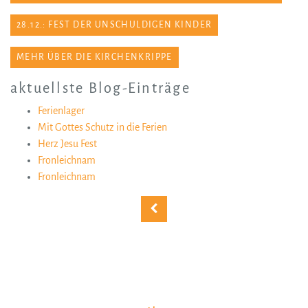
28.12.: FEST DER UNSCHULDIGEN KINDER
MEHR ÜBER DIE KIRCHENKRIPPE
aktuellste Blog-Einträge
Ferienlager
Mit Gottes Schutz in die Ferien
Herz Jesu Fest
Fronleichnam
Fronleichnam