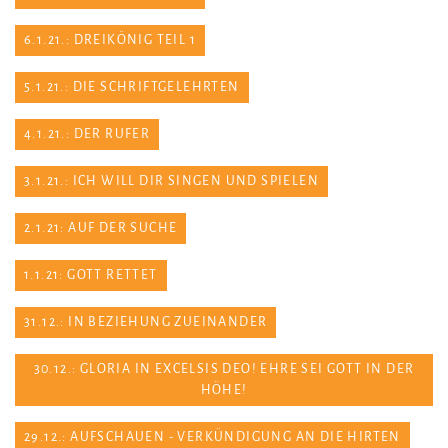
6.1.21.: DREIKÖNIG TEIL 1
5.1.21.: DIE SCHRIFTGELEHRTEN
4.1.21.: DER RUFER
3.1.21.: ICH WILL DIR SINGEN UND SPIELEN
2.1.21: AUF DER SUCHE
1.1.21: GOTT RETTET
31.12.: IN BEZIEHUNG ZUEINANDER
30.12.: GLORIA IN EXCELSIS DEO! EHRE SEI GOTT IN DER
HÖHE!
29.12.: AUFSCHAUEN - VERKÜNDIGUNG AN DIE HIRTEN