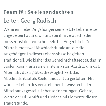
Team für Seelenandachten
Leiter: Georg Rudisch
Wenn ein lieber Angehöriger seine letzte Lebensreise
angetreten hat und wir uns von ihm verabschieden
müssen, ist dies ein schmerzlicher Augenblick. Die
Pfarre bietet zwei Abschiedsrituale an, die die
Angehörigen in dieser Lebensphase begleiten.
Traditionell, wie bisher das Gemeinschaftsgebet, das im
Seelenrosenkranz seinen intensivsten Ausdruck findet.
Alternativ dazu gibt es die Möglichkeit, das
Abschiedsritual als Seelenandacht zu gestalten. Hier
wird das Leben des Verstorbenen bewusster in den
Mittelpunkt gestellt: Lebenserinnerungen, Gebete,
Worte der Hl. Schrift und Lieder sind Elemente dieser
Trauerstunde.