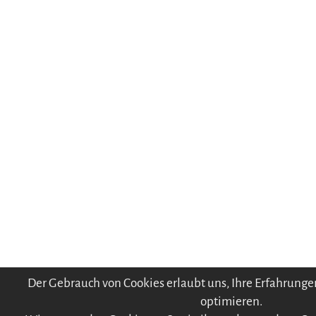
Der Gebrauch von Cookies erlaubt uns, Ihre Erfahrunge
optimieren.