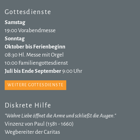
Gottesdienste
Samstag
19:00 Vorabendmesse
Sonntag
Oktober bis Ferienbeginn
08:30 Hl. Messe mit Orgel
10:00 Familiengottesdienst
Juli bis Ende September
9:00 Uhr
WEITERE GOTTESDIENSTE
Diskrete Hilfe
"Wahre Liebe öffnet die Arme und schließt die Augen."
Vinzenz von Paul (1581 - 1660)
Wegbereiter der Caritas