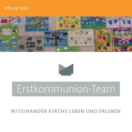
Pfarre Völs
Erstkommunion-Team
MITEINANDER KIRCHE LEBEN UND ERLEBEN