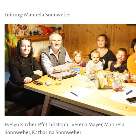
Leitung: Manuela Sonnweber
Evelyn Kircher. Pfr. Christoph, Verena Mayer, Manuela
Sonnweber, Katharina Sonnweber