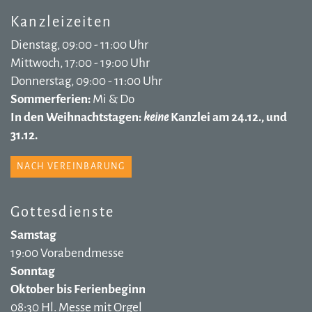
Kanzleizeiten
Dienstag, 09:00 - 11:00 Uhr
Mittwoch, 17:00 - 19:00 Uhr
Donnerstag, 09:00 - 11:00 Uhr
Sommerferien:
Mi & Do
In den Weihnachtstagen:
keine
Kanzlei am 24.12., und
31.12.
NACH VEREINBARUNG
Gottesdienste
Samstag
19:00 Vorabendmesse
Sonntag
Oktober bis Ferienbeginn
08:30 Hl. Messe mit Orgel