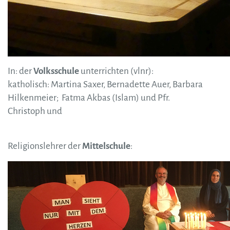
In: der
Volksschule
unterrichten (vlnr):
katholisch: Martina Saxer, Bernadette Auer, Barbara
Hilkenmeier; Fatma Akbas (Islam) und Pfr.
Christoph und
Religionslehrer der
Mittelschule
: