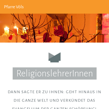
Pfarre Völs
ReligionslehrerInnen
DANN SAGTE ER ZU IHNEN: GEHT HINAUS IN
DIE GANZE WELT UND VERKÜNDET DAS