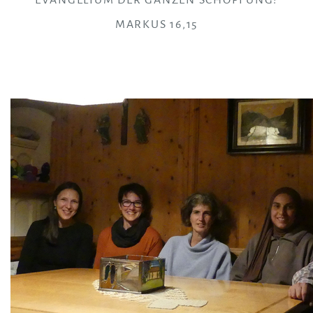
EVANGELIUM DER GANZEN SCHÖPFUNG!
MARKUS 16,15