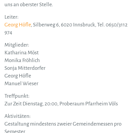
uns an oberster Stelle.
Leiter:
Georg Höfle
, Silberweg 6, 6020 Innsbruck, Tel. 0650/3112
974
Mitglieder:
Katharina Möst
Monika Fröhlich
Sonja Mitterdorfer
Georg Höfle
Manuel Wieser
Treffpunkt:
Zur Zeit Dienstag, 20:00, Proberaum Pfarrheim Völs
Aktivitäten:
Gestaltung mindestens zweier Gemeindemessen pro
Semester