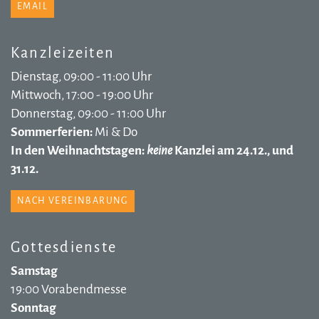
EMAIL
Kanzleizeiten
Dienstag, 09:00 - 11:00 Uhr
Mittwoch, 17:00 - 19:00 Uhr
Donnerstag, 09:00 - 11:00 Uhr
Sommerferien:
Mi & Do
In den Weihnachtstagen:
keine
Kanzlei am 24.12., und
31.12.
NACH VEREINBARUNG
Gottesdienste
Samstag
19:00 Vorabendmesse
Sonntag