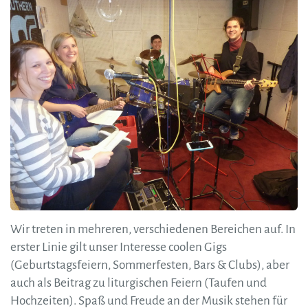
Wir treten in mehreren, verschiedenen Bereichen auf. In
erster Linie gilt unser Interesse coolen Gigs
(Geburtstagsfeiern, Sommerfesten, Bars & Clubs), aber
auch als Beitrag zu liturgischen Feiern (Taufen und
Hochzeiten). Spaß und Freude an der Musik stehen für