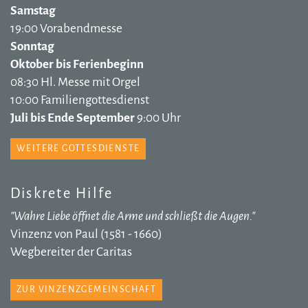
Samstag
19:00 Vorabendmesse
Sonntag
Oktober bis Ferienbeginn
08:30 Hl. Messe mit Orgel
10:00 Familiengottesdienst
Juli bis Ende September
9:00 Uhr
WEITERE GOTTESDIENSTE
Diskrete Hilfe
"Wahre Liebe öffnet die Arme und schließt die Augen."
Vinzenz von Paul (1581 - 1660)
Wegbereiter der Caritas
ZUR VINZENZGEMEINSCHAFT