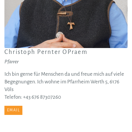
Christoph Pernter OPraem
Pfarrer
Ich bin gerne für Menschen da und freue mich auf viele
Begegnungen. Ich wohne im Pfarrheim Werth 5, 6176
Völs
Telefon: +43 676 87307260
EMAIL