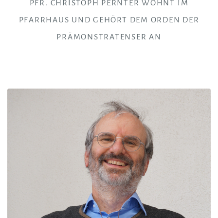
PFR. CHRISTOPH PERNTER WOHNT IM
PFARRHAUS UND GEHÖRT DEM ORDEN DER
PRÄMONSTRATENSER AN