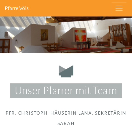
Pfarre Völs
Unser Pfarrer mit Team
PFR. CHRISTOPH, HÄUSERIN LANA, SEKRETÄRIN
SARAH