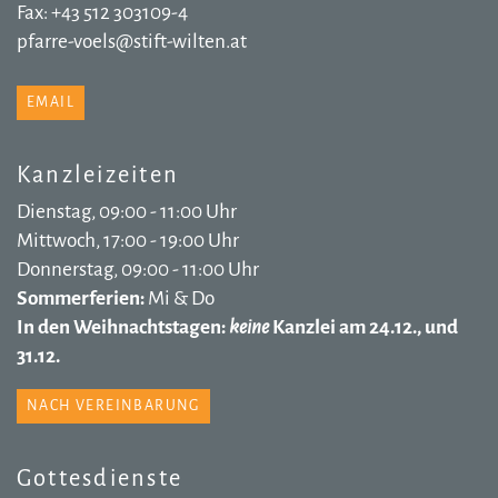
Fax: +43 512 303109-4
pfarre-voels@stift-wilten.at
EMAIL
Kanzleizeiten
Dienstag, 09:00 - 11:00 Uhr
Mittwoch, 17:00 - 19:00 Uhr
Donnerstag, 09:00 - 11:00 Uhr
Sommerferien:
Mi & Do
In den Weihnachtstagen:
keine
Kanzlei am 24.12., und
31.12.
NACH VEREINBARUNG
Gottesdienste