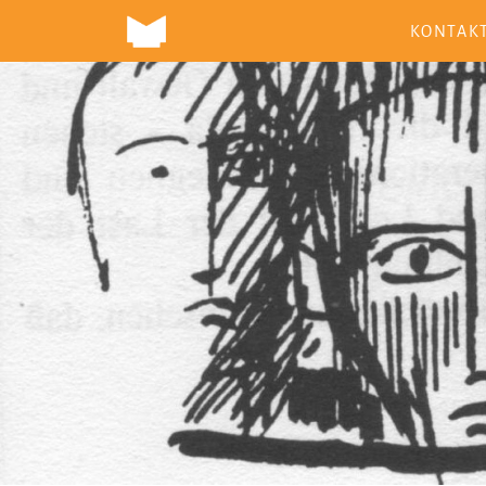
KONTAK