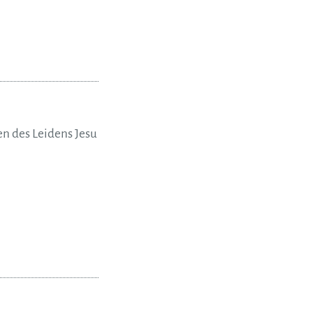
n des Leidens Jesu