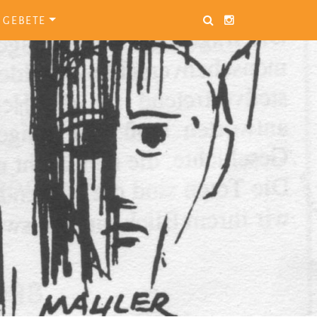
GEBETE