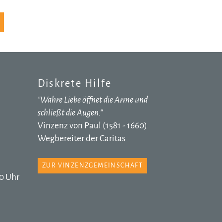
Diskrete Hilfe
"Wahre Liebe öffnet die Arme und
schließt die Augen."
Vinzenz von Paul (1581 - 1660)
Wegbereiter der Caritas
ZUR VINZENZGEMEINSCHAFT
0 Uhr