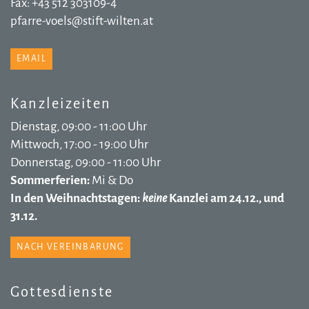
Fax: +43 512 303109-4
pfarre-voels@stift-wilten.at
EMAIL
Kanzleizeiten
Dienstag, 09:00 - 11:00 Uhr
Mittwoch, 17:00 - 19:00 Uhr
Donnerstag, 09:00 - 11:00 Uhr
Sommerferien:
Mi & Do
In den Weihnachtstagen:
keine
Kanzlei am 24.12., und
31.12.
NACH VEREINBARUNG
Gottesdienste