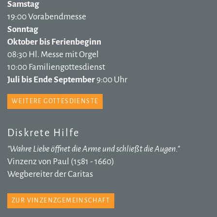
Samstag
19:00 Vorabendmesse
Sonntag
Oktober bis Ferienbeginn
08:30 Hl. Messe mit Orgel
10:00 Familiengottesdienst
Juli bis Ende September
9:00 Uhr
WEITERE GOTTESDIENSTE
Diskrete Hilfe
"Wahre Liebe öffnet die Arme und schließt die Augen."
Vinzenz von Paul (1581 - 1660)
Wegbereiter der Caritas
ZUR VINZENZGEMEINSCHAFT