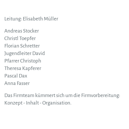
Leitung: Elisabeth Müller
Andreas Stocker
Christl Toepfer
Florian Schretter
Jugendleiter David
Pfarrer Christoph
Theresa Kapferer
Pascal Dax
Anna Fasser
Das Firmteam kümmert sich um die Firmvorbereitung:
Konzept - Inhalt - Organisation.