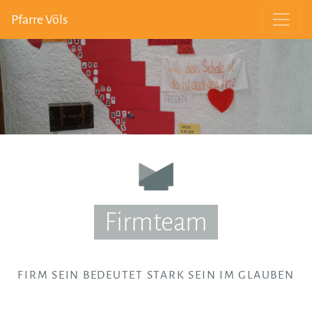
Pfarre Völs
Firmteam
FIRM SEIN BEDEUTET STARK SEIN IM GLAUBEN