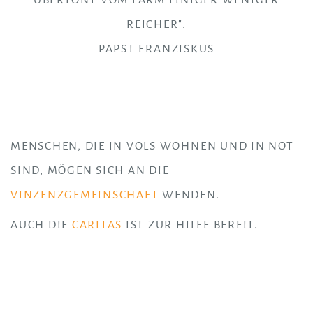
REICHER".
PAPST FRANZISKUS
MENSCHEN, DIE IN VÖLS WOHNEN UND IN NOT
SIND, MÖGEN SICH AN DIE
VINZENZGEMEINSCHAFT
WENDEN.
AUCH DIE
CARITAS
IST ZUR HILFE BEREIT.