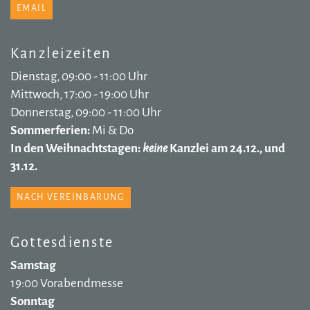
EMAIL
Kanzleizeiten
Dienstag, 09:00 - 11:00 Uhr
Mittwoch, 17:00 - 19:00 Uhr
Donnerstag, 09:00 - 11:00 Uhr
Sommerferien:
Mi & Do
In den Weihnachtstagen:
keine
Kanzlei am 24.12., und
31.12.
NACH VEREINBARUNG
Gottesdienste
Samstag
19:00 Vorabendmesse
Sonntag