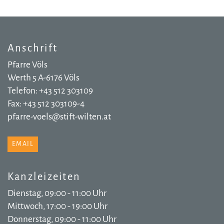
Anschrift
Pfarre Völs
Werth 5 A-6176 Völs
Telefon: +43 512 303109
Fax: +43 512 303109-4
pfarre-voels@stift-wilten.at
EMAIL
Kanzleizeiten
Dienstag, 09:00 - 11:00 Uhr
Mittwoch, 17:00 - 19:00 Uhr
Donnerstag, 09:00 - 11:00 Uhr