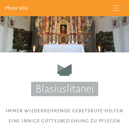
Pfarre Völs
Blasiuslitanei
IMMER WIEDERKEHRENDE GEBETSRUFE HELFEN
EINE INNIGE GOTTESBEZIEHUNG ZU PFLEGEN