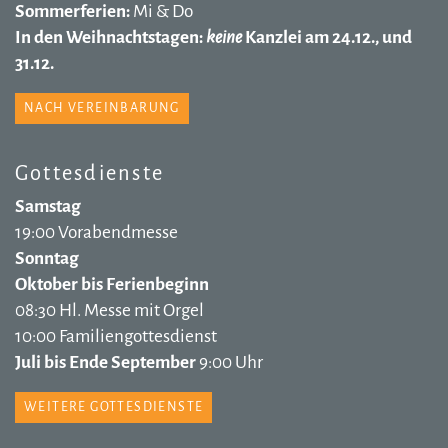
Sommerferien:
Mi & Do
In den Weihnachtstagen:
keine
Kanzlei am 24.12., und
31.12.
NACH VEREINBARUNG
Gottesdienste
Samstag
19:00 Vorabendmesse
Sonntag
Oktober bis Ferienbeginn
08:30 Hl. Messe mit Orgel
10:00 Familiengottesdienst
Juli bis Ende September
9:00 Uhr
WEITERE GOTTESDIENSTE