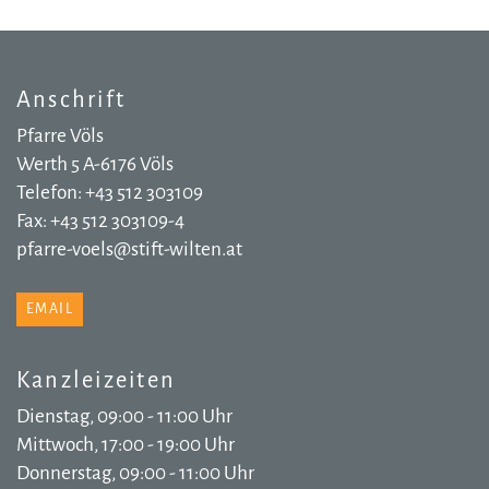
Anschrift
Pfarre Völs
Werth 5 A-6176 Völs
Telefon: +43 512 303109
Fax: +43 512 303109-4
pfarre-voels@stift-wilten.at
EMAIL
Kanzleizeiten
Dienstag, 09:00 - 11:00 Uhr
Mittwoch, 17:00 - 19:00 Uhr
Donnerstag, 09:00 - 11:00 Uhr