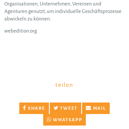
Organisationen, Unternehmen, Vereinen und
Agenturen genutzt, um individuelle Geschäftsprozesse
abwickeln zu können.
webedition.org
teilen
SHARE
TWEET
MAIL
WHATSAPP