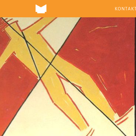
KONTAK