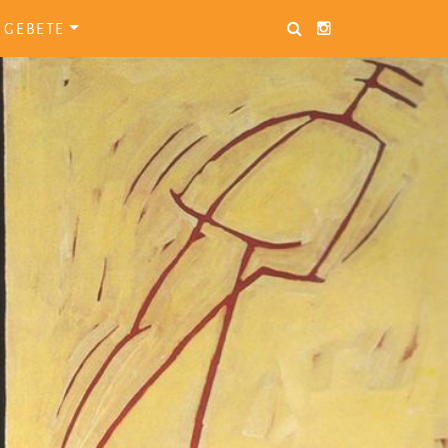
GEBETE