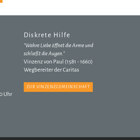
Diskrete Hilfe
"Wahre Liebe öffnet die Arme und
schließt die Augen."
Vinzenz von Paul (1581 - 1660)
Wegbereiter der Caritas
ZUR VINZENZGEMEINSCHAFT
0 Uhr