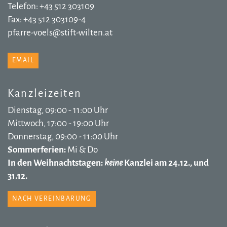
Telefon: +43 512 303109
Fax: +43 512 303109-4
pfarre-voels@stift-wilten.at
EMAIL
Kanzleizeiten
Dienstag, 09:00 - 11:00 Uhr
Mittwoch, 17:00 - 19:00 Uhr
Donnerstag, 09:00 - 11:00 Uhr
Sommerferien:
Mi & Do
In den Weihnachtstagen:
keine
Kanzlei am 24.12., und
31.12.
NACH VEREINBARUNG