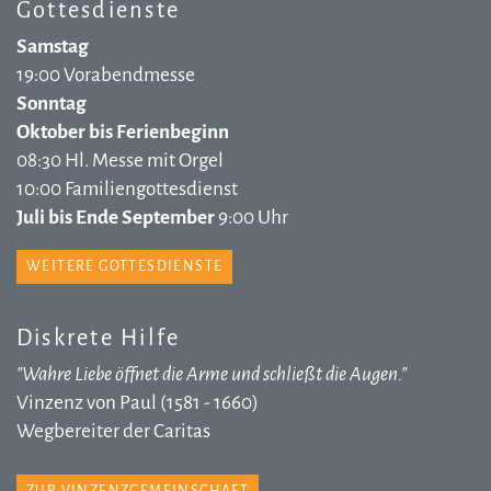
Gottesdienste
Samstag
19:00 Vorabendmesse
Sonntag
Oktober bis Ferienbeginn
08:30 Hl. Messe mit Orgel
10:00 Familiengottesdienst
Juli bis Ende September
9:00 Uhr
WEITERE GOTTESDIENSTE
Diskrete Hilfe
"Wahre Liebe öffnet die Arme und schließt die Augen."
Vinzenz von Paul (1581 - 1660)
Wegbereiter der Caritas