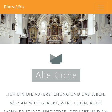
Pfarre Völs
Alte Kirche
„ICH BIN DIE AUFERSTEHUNG UND DAS LEBEN.
WER AN MICH GLAUBT, WIRD LEBEN, AUCH