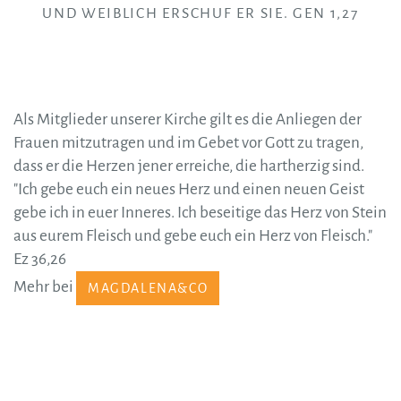
UND WEIBLICH ERSCHUF ER SIE. GEN 1,27
Als Mitglieder unserer Kirche gilt es die Anliegen der
Frauen mitzutragen und im Gebet vor Gott zu tragen,
dass er die Herzen jener erreiche, die hartherzig sind.
"Ich gebe euch ein neues Herz und einen neuen Geist
gebe ich in euer Inneres. Ich beseitige das Herz von Stein
aus eurem Fleisch und gebe euch ein Herz von Fleisch."
Ez 36,26
Mehr bei
MAGDALENA&CO