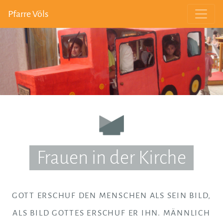
Pfarre Völs
Frauen in der Kirche
GOTT ERSCHUF DEN MENSCHEN ALS SEIN BILD,
ALS BILD GOTTES ERSCHUF ER IHN. MÄNNLICH