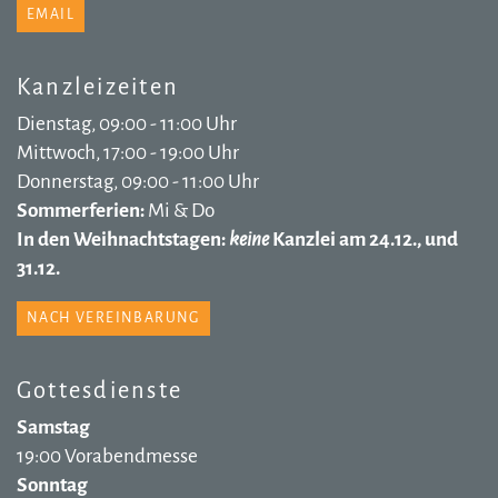
EMAIL
Kanzleizeiten
Dienstag, 09:00 - 11:00 Uhr
Mittwoch, 17:00 - 19:00 Uhr
Donnerstag, 09:00 - 11:00 Uhr
Sommerferien:
Mi & Do
In den Weihnachtstagen:
keine
Kanzlei am 24.12., und
31.12.
NACH VEREINBARUNG
Gottesdienste
Samstag
19:00 Vorabendmesse
Sonntag