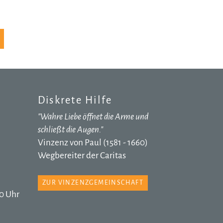
Diskrete Hilfe
"Wahre Liebe öffnet die Arme und
schließt die Augen."
Vinzenz von Paul (1581 - 1660)
Wegbereiter der Caritas
ZUR VINZENZGEMEINSCHAFT
0 Uhr