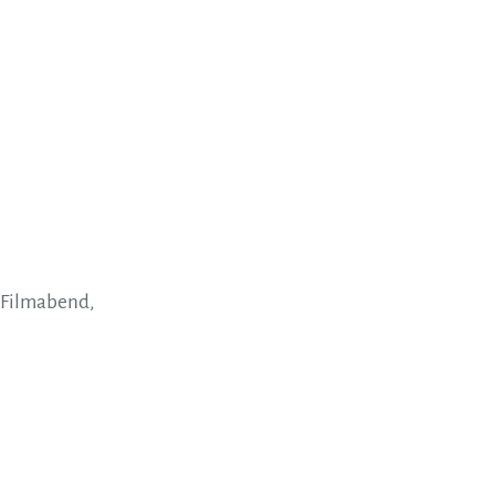
n Filmabend,