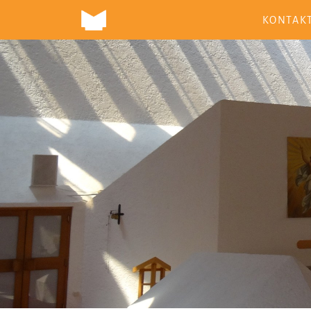
KONTAK