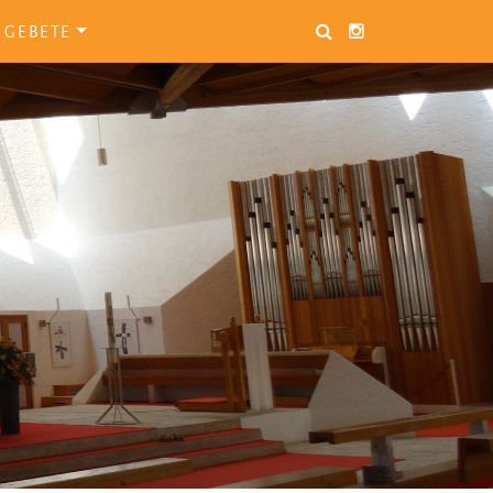
GEBETE