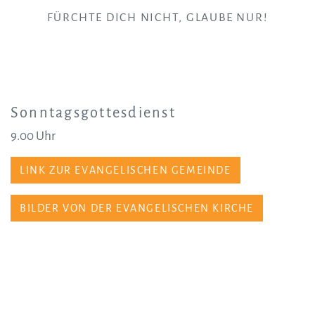
FÜRCHTE DICH NICHT, GLAUBE NUR!
Sonntagsgottesdienst
9.00 Uhr
LINK ZUR EVANGELISCHEN GEMEINDE
BILDER VON DER EVANGELISCHEN KIRCHE