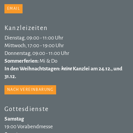
EMAIL
Kanzleizeiten
Dienstag, 09:00 - 11:00 Uhr
Mittwoch, 17:00 - 19:00 Uhr
Donnerstag, 09:00 - 11:00 Uhr
Sommerferien:
Mi & Do
In den Weihnachtstagen:
keine
Kanzlei am 24.12., und
31.12.
NACH VEREINBARUNG
Gottesdienste
Samstag
19:00 Vorabendmesse