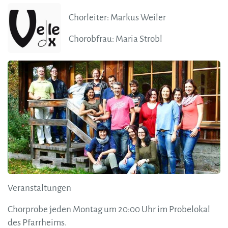
Chorleiter: Markus Weiler
Chorobfrau: Maria Strobl
Veranstaltungen
Chorprobe jeden Montag um 20:00 Uhr im Probelokal
des Pfarrheims.