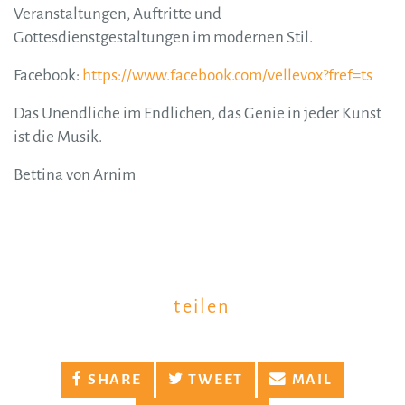
Veranstaltungen, Auftritte und
Gottesdienstgestaltungen im modernen Stil.
Facebook:
https://www.facebook.com/vellevox?fref=ts
Das Unendliche im Endlichen, das Genie in jeder Kunst
ist die Musik.
Bettina von Arnim
teilen
SHARE
TWEET
MAIL