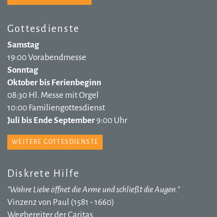
Gottesdienste
Samstag
19:00 Vorabendmesse
Sonntag
Oktober bis Ferienbeginn
08:30 Hl. Messe mit Orgel
10:00 Familiengottesdienst
Juli bis Ende September
9:00 Uhr
WEITERE GOTTESDIENSTE
Diskrete Hilfe
"Wahre Liebe öffnet die Arme und schließt die Augen."
Vinzenz von Paul (1581 - 1660)
Wegbereiter der Caritas