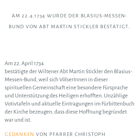
AM 22.4.1734 WURDE DER BLASIUS-MESSEN-
BUND VON ABT MARTIN STICKLER BESTÄTIGT.
Am 22. April 1734
bestätigte der Wiltener Abt Martin Stickler den Blasius-
Messen-Bund, weil sich VölserInnen in dieser
spirituellen Gemeinschaft eine besondere Fürsprache
und Unterstützung des Heiligen erhofften. Unzählige
Votivtafeln und aktuelle Eintragungen im Fürbittenbuch
der Kirche bezeugen, dass diese Hoffnung begründet
war und ist.
GEDANKEN
VON PFARRER CHRISTOPH