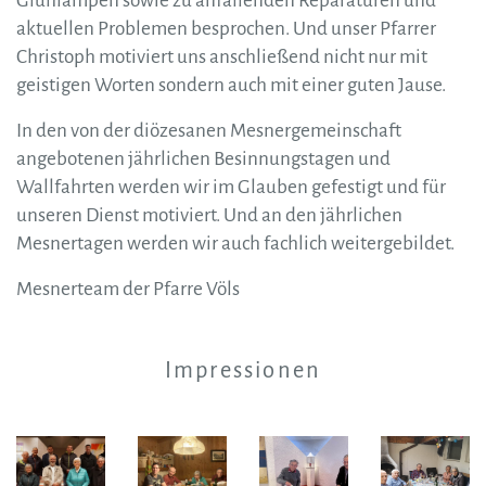
Glühlampen sowie zu anfallenden Reparaturen und
aktuellen Problemen besprochen. Und unser Pfarrer
Christoph motiviert uns anschließend nicht nur mit
geistigen Worten sondern auch mit einer guten Jause.
In den von der diözesanen Mesnergemeinschaft
angebotenen jährlichen Besinnungstagen und
Wallfahrten werden wir im Glauben gefestigt und für
unseren Dienst motiviert. Und an den jährlichen
Mesnertagen werden wir auch fachlich weitergebildet.
Mesnerteam der Pfarre Völs
Impressionen