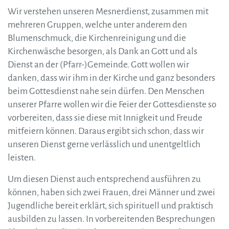
Wir verstehen unseren Mesnerdienst, zusammen mit
mehreren Gruppen, welche unter anderem den
Blumenschmuck, die Kirchenreinigung und die
Kirchenwäsche besorgen, als Dank an Gott und als
Dienst an der (Pfarr-)Gemeinde. Gott wollen wir
danken, dass wir ihm in der Kirche und ganz besonders
beim Gottesdienst nahe sein dürfen. Den Menschen
unserer Pfarre wollen wir die Feier der Gottesdienste so
vorbereiten, dass sie diese mit Innigkeit und Freude
mitfeiern können. Daraus ergibt sich schon, dass wir
unseren Dienst gerne verlässlich und unentgeltlich
leisten.
Um diesen Dienst auch entsprechend ausführen zu
können, haben sich zwei Frauen, drei Männer und zwei
Jugendliche bereit erklärt, sich spirituell und praktisch
ausbilden zu lassen. In vorbereitenden Besprechungen