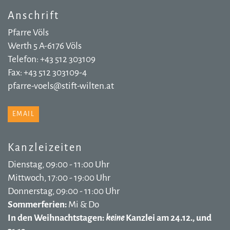
Anschrift
Pfarre Völs
Werth 5 A-6176 Völs
Telefon: +43 512 303109
Fax: +43 512 303109-4
pfarre-voels@stift-wilten.at
EMAIL
Kanzleizeiten
Dienstag, 09:00 - 11:00 Uhr
Mittwoch, 17:00 - 19:00 Uhr
Donnerstag, 09:00 - 11:00 Uhr
Sommerferien:
Mi & Do
In den Weihnachtstagen:
keine
Kanzlei am 24.12., und