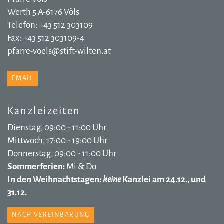
Werth 5 A-6176 Völs
Telefon: +43 512 303109
Fax: +43 512 303109-4
pfarre-voels@stift-wilten.at
EMAIL
Kanzleizeiten
Dienstag, 09:00 - 11:00 Uhr
Mittwoch, 17:00 - 19:00 Uhr
Donnerstag, 09:00 - 11:00 Uhr
Sommerferien:
Mi & Do
In den Weihnachtstagen:
keine
Kanzlei am 24.12., und
31.12.
NACH VEREINBARUNG