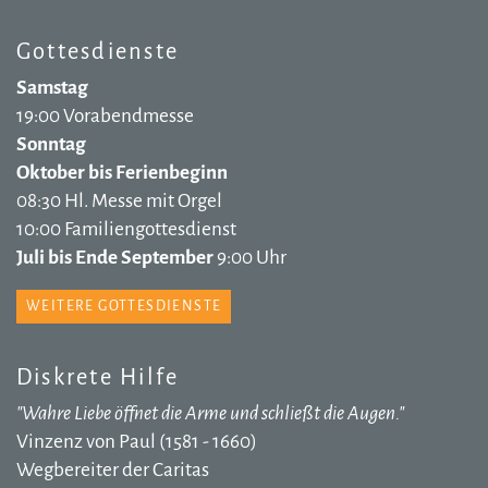
Gottesdienste
Samstag
19:00 Vorabendmesse
Sonntag
Oktober bis Ferienbeginn
08:30 Hl. Messe mit Orgel
10:00 Familiengottesdienst
Juli bis Ende September
9:00 Uhr
WEITERE GOTTESDIENSTE
Diskrete Hilfe
"Wahre Liebe öffnet die Arme und schließt die Augen."
Vinzenz von Paul (1581 - 1660)
Wegbereiter der Caritas