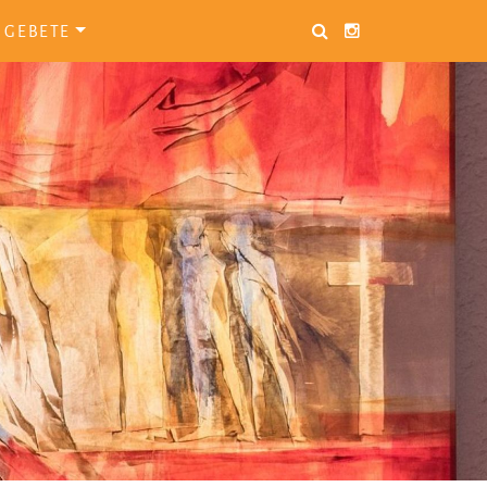
GEBETE