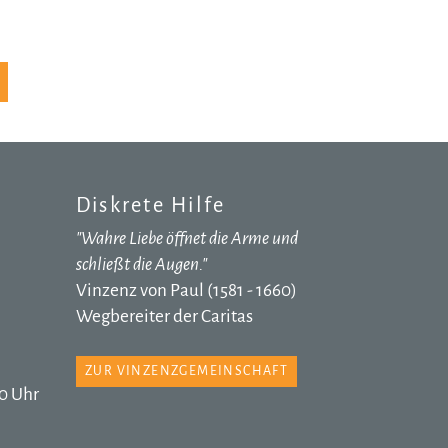
Diskrete Hilfe
"Wahre Liebe öffnet die Arme und
schließt die Augen."
Vinzenz von Paul (1581 - 1660)
Wegbereiter der Caritas
ZUR VINZENZGEMEINSCHAFT
0 Uhr