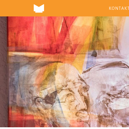
KONTAK