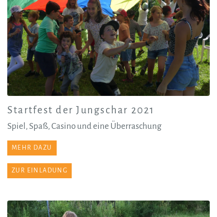
Startfest der Jungschar 2021
Spiel, Spaß, Casino und eine Überraschung
MEHR DAZU
ZUR EINLADUNG