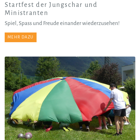
Startfest der Jungschar und
Ministranten
Spiel, Spass und Freude einander wiederzusehen!
MEHR DAZU