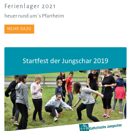
Ferienlager 2021
heuer rund um´s Pfarrheim
MEHR DAZU