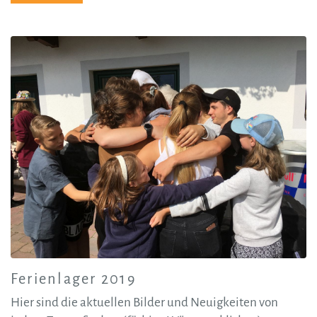
Ferienlager 2019
Hier sind die aktuellen Bilder und Neuigkeiten von