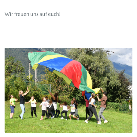
Wir freuen uns auf euch!