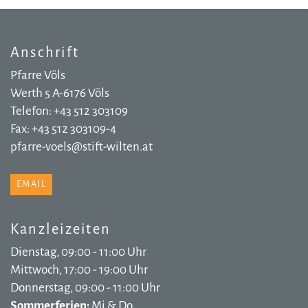
Anschrift
Pfarre Völs
Werth 5 A-6176 Völs
Telefon: +43 512 303109
Fax: +43 512 303109-4
pfarre-voels@stift-wilten.at
EMAIL
Kanzleizeiten
Dienstag, 09:00 - 11:00 Uhr
Mittwoch, 17:00 - 19:00 Uhr
Donnerstag, 09:00 - 11:00 Uhr
Sommerferien:
Mi & Do