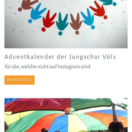
Adventkalender der Jungschar Völs
Für die, welche nicht auf Instagram sind
MEHR DAZU