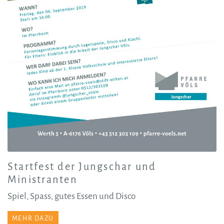
Startfest der Jungschar und
Ministranten
Spiel, Spass, gutes Essen und Disco
MEHR DAZU