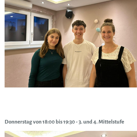
Donnerstag von 18:00 bis 19:30 - 3. und 4. Mittelstufe