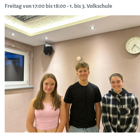
Freitag von 17:00 bis 18:00 - 1. bis 3. Volkschule