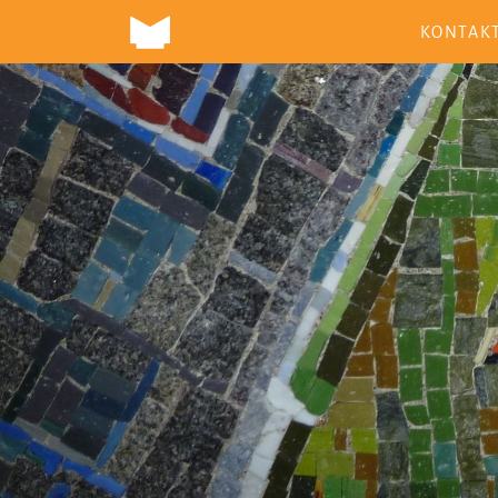
KONTAK