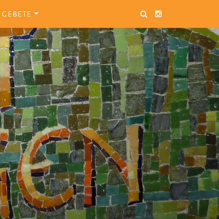
GEBETE