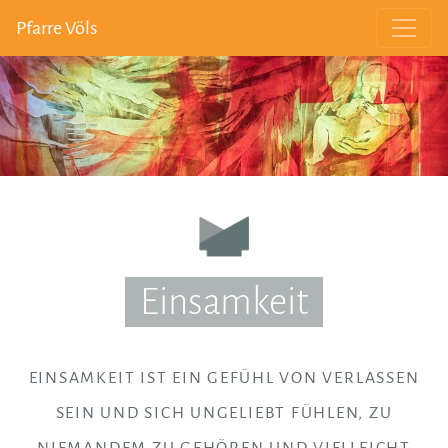
Pfarre Völs
Einsamkeit
EINSAMKEIT IST EIN GEFÜHL VON VERLASSEN
SEIN UND SICH UNGELIEBT FÜHLEN, ZU