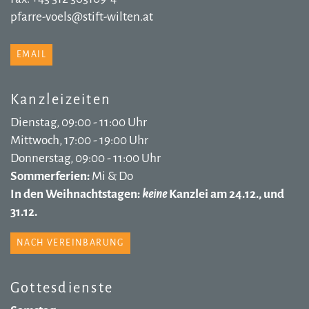
pfarre-voels@stift-wilten.at
EMAIL
Kanzleizeiten
Dienstag, 09:00 - 11:00 Uhr
Mittwoch, 17:00 - 19:00 Uhr
Donnerstag, 09:00 - 11:00 Uhr
Sommerferien:
Mi & Do
In den Weihnachtstagen:
keine
Kanzlei am 24.12., und
31.12.
NACH VEREINBARUNG
Gottesdienste