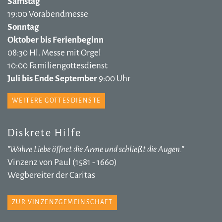
Samstag
19:00 Vorabendmesse
Sonntag
Oktober bis Ferienbeginn
08:30 Hl. Messe mit Orgel
10:00 Familiengottesdienst
Juli bis Ende September
9:00 Uhr
WEITERE GOTTESDIENSTE
Diskrete Hilfe
"Wahre Liebe öffnet die Arme und schließt die Augen."
Vinzenz von Paul (1581 - 1660)
Wegbereiter der Caritas
ZUR VINZENZGEMEINSCHAFT