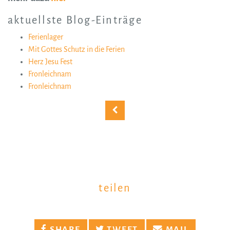
aktuellste Blog-Einträge
Ferienlager
Mit Gottes Schutz in die Ferien
Herz Jesu Fest
Fronleichnam
Fronleichnam
teilen
SHARE
TWEET
MAIL