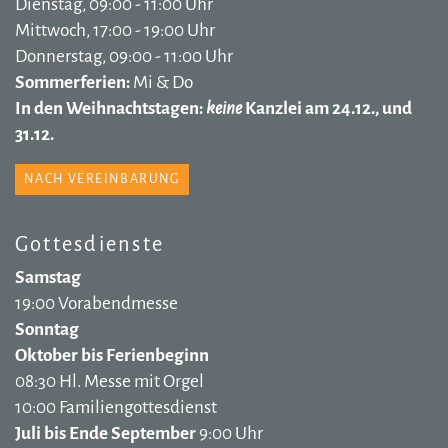
Dienstag, 09:00 - 11:00 Uhr
Mittwoch, 17:00 - 19:00 Uhr
Donnerstag, 09:00 - 11:00 Uhr
Sommerferien:
Mi & Do
In den Weihnachtstagen:
keine
Kanzlei am 24.12., und
31.12.
NACH VEREINBARUNG
Gottesdienste
Samstag
19:00 Vorabendmesse
Sonntag
Oktober bis Ferienbeginn
08:30 Hl. Messe mit Orgel
10:00 Familiengottesdienst
Juli bis Ende September
9:00 Uhr