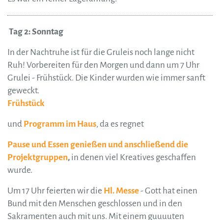
Tag 2: Sonntag
In der Nachtruhe ist für die Gruleis noch lange nicht
Ruh! Vorbereiten für den Morgen und dann um 7 Uhr
Grulei - Frühstück. Die Kinder wurden wie immer sanft
geweckt.
Frühstück
und
Programm im Haus
, da es regnet
Pause und Essen genießen und anschließend die
Projektgruppen
,
in denen viel Kreatives geschaffen
wurde.
Um 17 Uhr feierten wir die
Hl. Messe
- Gott hat einen
Bund mit den Menschen geschlossen und in den
Sakramenten auch mit uns. Mit einem guuuuten