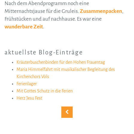
Nach dem Abendprogramm noch eine
Mitternachtsjause für die Gruleis.
Zusammenpacken
,
Frühstücken und auf nachhause. Es war eine
wunderbare Zeit
.
aktuellste Blog-Einträge
Kräuterbuschenbinden für den Hohen Frauentag
Maria Himmelfahrt mit musikalischer Begleitung des
Kirchenchors Völs
Ferienlager
Mit Gottes Schutz in die Ferien
Herz Jesu Fest