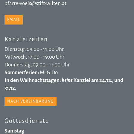
pfarre-voels@stift-wilten.at
EMAIL
Kanzleizeiten
Dienstag, 09:00 - 11:00 Uhr
Mittwoch, 17:00 - 19:00 Uhr
Donnerstag, 09:00 - 11:00 Uhr
Sommerferien:
Mi & Do
In den Weihnachtstagen:
keine
Kanzlei am 24.12., und
31.12.
NACH VEREINBARUNG
Gottesdienste
Samstag