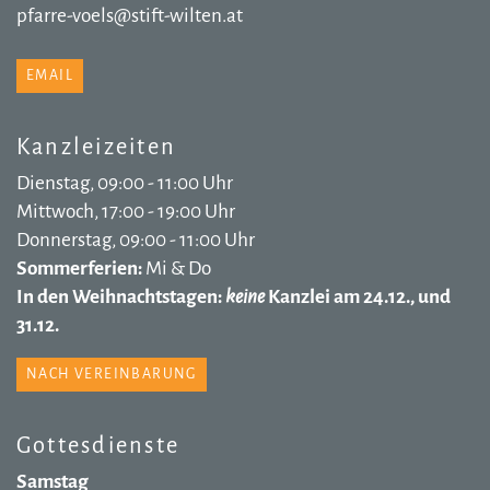
pfarre-voels@stift-wilten.at
EMAIL
Kanzleizeiten
Dienstag, 09:00 - 11:00 Uhr
Mittwoch, 17:00 - 19:00 Uhr
Donnerstag, 09:00 - 11:00 Uhr
Sommerferien:
Mi & Do
In den Weihnachtstagen:
keine
Kanzlei am 24.12., und
31.12.
NACH VEREINBARUNG
Gottesdienste
Samstag