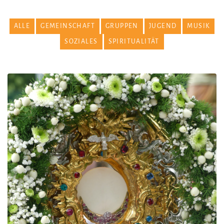
ALLE
GEMEINSCHAFT
GRUPPEN
JUGEND
MUSIK
SOZIALES
SPIRITUALITÄT