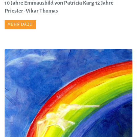
10 Jahre Emmausbild von Patricia Karg 12 Jahre
Priester -Vikar Thomas
MEHR DAZU