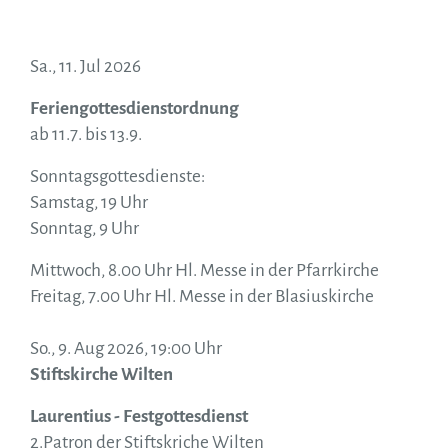
Sa., 11. Jul 2026
Feriengottesdienstordnung
ab 11.7. bis 13.9.
Sonntagsgottesdienste:
Samstag, 19 Uhr
Sonntag, 9 Uhr
Mittwoch, 8.00 Uhr Hl. Messe in der Pfarrkirche
Freitag, 7.00 Uhr Hl. Messe in der Blasiuskirche
So., 9. Aug 2026, 19:00 Uhr
Stiftskirche Wilten
Laurentius - Festgottesdienst
2.Patron der Stiftskriche Wilten