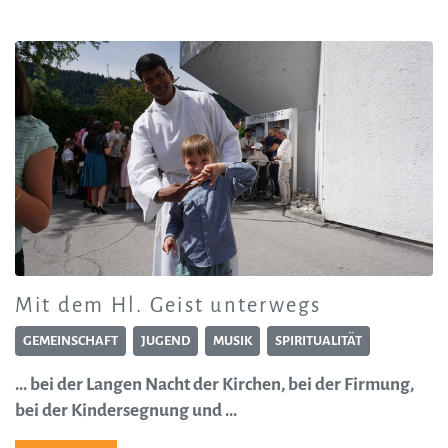
Mit dem Hl. Geist unterwegs
GEMEINSCHAFT
JUGEND
MUSIK
SPIRITUALITÄT
... bei der Langen Nacht der Kirchen, bei der Firmung,
bei der Kindersegnung und ...