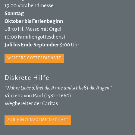
19:00 Vorabendmesse
Sonntag
Oktober bis Ferienbeginn
08:30 Hl. Messe mit Orgel
10:00 Familiengottesdienst
Juli bis Ende September
9:00 Uhr
WEITERE GOTTESDIENSTE
Diskrete Hilfe
"Wahre Liebe öffnet die Arme und schließt die Augen."
Vinzenz von Paul (1581 - 1660)
Wegbereiter der Caritas
ZUR VINZENZGEMEINSCHAFT