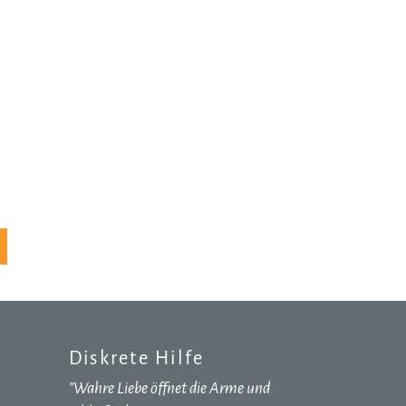
Diskrete Hilfe
"Wahre Liebe öffnet die Arme und