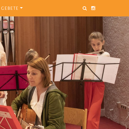
GEBETE