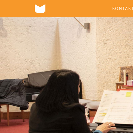
KONTAK