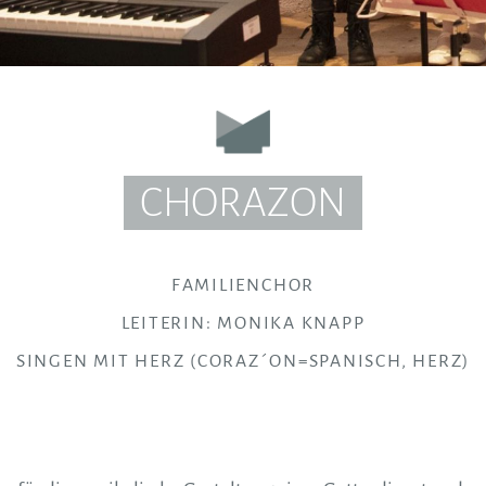
CHORAZON
FAMILIENCHOR
LEITERIN: MONIKA KNAPP
SINGEN MIT HERZ (CORAZ´ON=SPANISCH, HERZ)