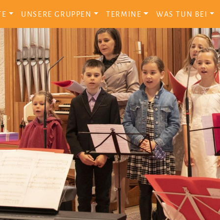
TE
UNSERE GRUPPEN
TERMINE
WAS TUN BEI