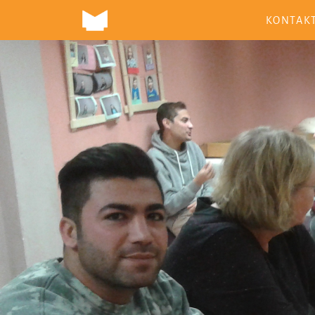
KONTAK