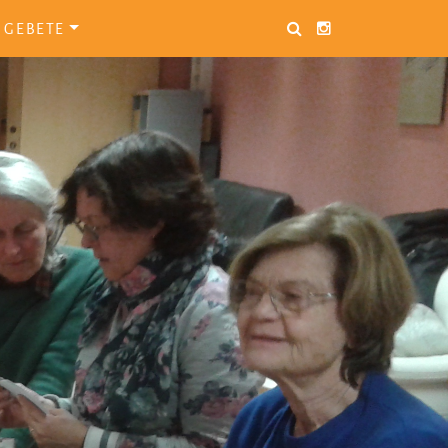
GEBETE