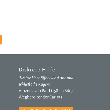
Diskrete Hilfe
"Wahre Liebe öffnet die Arme und
schließt die Augen."
Vinzenz von Paul (1581 - 1660)
Wegbereiter der Caritas